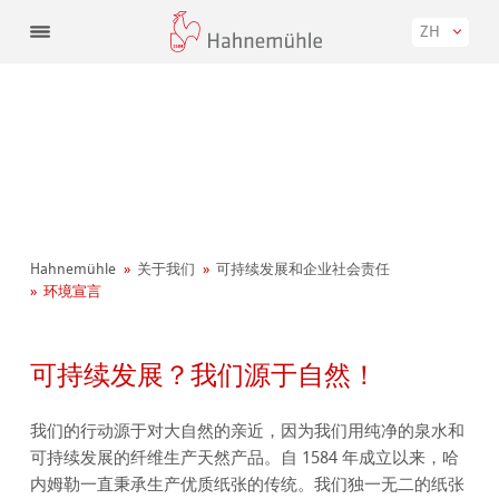
ZH
Hahnemühle
关于我们
可持续发展和企业社会责任
环境宣言
可持续发展？我们源于自然！
我们的行动源于对大自然的亲近，因为我们用纯净的泉水和
可持续发展的纤维生产天然产品。自 1584 年成立以来，哈
内姆勒一直秉承生产优质纸张的传统。我们独一无二的纸张