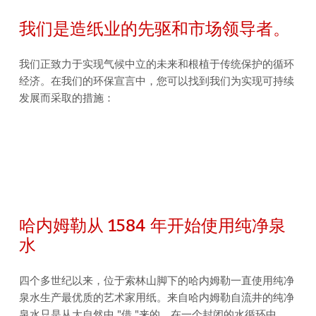
我们是造纸业的先驱和市场领导者。
我们正致力于实现气候中立的未来和根植于传统保护的循环
经济。在我们的环保宣言中，您可以找到我们为实现可持续
发展而采取的措施：
哈内姆勒从 1584 年开始使用纯净泉
水
四个多世纪以来，位于索林山脚下的哈内姆勒一直使用纯净
泉水生产最优质的艺术家用纸。来自哈内姆勒自流井的纯净
泉水只是从大自然中 "借 "来的。在一个封闭的水循环中，