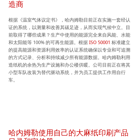
造商
根据《温室气体议定书》，哈内姆勒目前正在实施一套经认
证的系统，以测量和改善其碳足迹，从而实现气候中立。目
前取得了哪些成果？生产中使用的能源完全来自风能、水能
和太阳能等 100% 的可再生能源。根据
ISO 50001
标准建立
的提高能源和资源利用效率的认证系统确保以专业和可追溯
的方式记录、分析和持续减少所有能源数据。哈内姆勒利用
造纸机的余热为生产设施和办公楼供暖。公司目前正在将其
小型车队改装为替代驱动系统，并为员工提供工作用自行
车。
哈内姆勒使用自己的大麻纸印刷产品