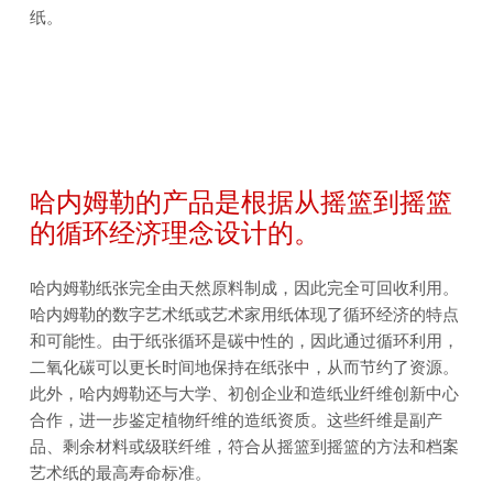
纸。
哈内姆勒的产品是根据从摇篮到摇篮
的循环经济理念设计的。
哈内姆勒纸张完全由天然原料制成，因此完全可回收利用。
哈内姆勒的数字艺术纸或艺术家用纸体现了循环经济的特点
和可能性。由于纸张循环是碳中性的，因此通过循环利用，
二氧化碳可以更长时间地保持在纸张中，从而节约了资源。
此外，哈内姆勒还与大学、初创企业和造纸业纤维创新中心
合作，进一步鉴定植物纤维的造纸资质。这些纤维是副产
品、剩余材料或级联纤维，符合从摇篮到摇篮的方法和档案
艺术纸的最高寿命标准。