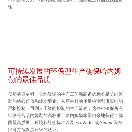
输。
可持续发展的环保型生产确保哈内姆
勒的最佳品质
创新的原材料、节约资源的生产工艺和高道德标准是哈内姆
勒的核心价值和成功要素。从原材料的质量检测到供应链的
严格控制，再到人工智能控制的生产流程，这些都确保所有
纸张符合哈内姆勒的高标准。哈内姆勒非常自豪地获得了德
国最高质量、环境和社会标准以及 EcoVadis 或 Sedex 等外
部可持续发展评级的认证。