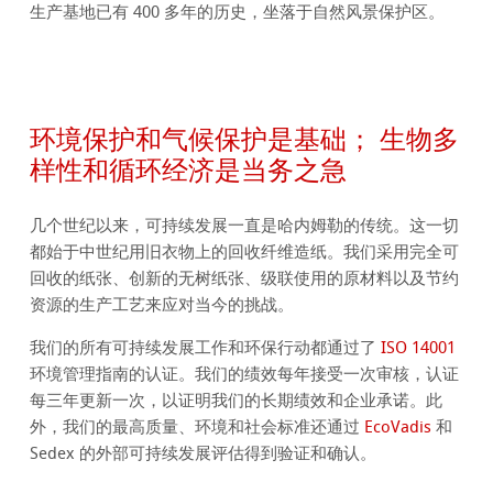
生产基地已有 400 多年的历史，坐落于自然风景保护区。
环境保护和气候保护是基础； 生物多
样性和循环经济是当务之急
几个世纪以来，可持续发展一直是哈内姆勒的传统。这一切
都始于中世纪用旧衣物上的回收纤维造纸。我们采用完全可
回收的纸张、创新的无树纸张、级联使用的原材料以及节约
资源的生产工艺来应对当今的挑战。
我们的所有可持续发展工作和环保行动都通过了
ISO 14001
环境管理指南的认证。我们的绩效每年接受一次审核，认证
每三年更新一次，以证明我们的长期绩效和企业承诺。此
外，我们的最高质量、环境和社会标准还通过
EcoVadis
和
Sedex 的外部可持续发展评估得到验证和确认。