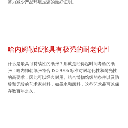
努力减少产品环境足迹的最好证明。
哈内姆勒纸张具有极强的耐老化性
什么是最具可持续性的纸张？那就是经得起时间考验的纸
张！哈内姆勒纸张符合 ISO 9706 标准对耐老化性和耐光性
的高要求，因此可以经久耐用。结合博物馆级的条件以及防
酸和无酸的艺术家材料，如墨水和颜料，这些艺术品可以保
存数百年之久。