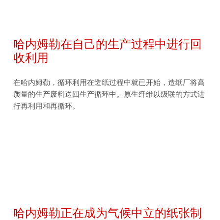
哈内姆勒在自己的生产过程中进行回
收利用
在哈内姆勒，循环利用在造纸过程中就已开始，造纸厂将高
质量的生产废料送回生产循环中。原生纤维以级联的方式进
行再利用和再循环。
哈内姆勒正在成为气候中立的纸张制