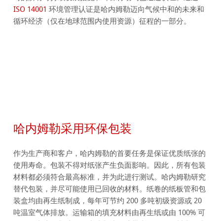
ISO 14001
环境管理认证是哈内姆勒迈向气候中和的未来和
循环经济（仅在地球范围内使用资源）征程的一部分。
哈内姆勒采用环保包装
作为生产商和客户，哈内姆勒的首要任务是保证优质纸张的
使用寿命。包装不得对纸张产生负面影响。因此，所有包装
材料都必须符合最高标准，并为此进行测试。哈内姆勒研究
替代包装，并尽可能使用已回收的材料。纸卷的纸板管和包
装盒均由再生纸制成，每年可节约 200 多吨初级资源或 20
吨温室气体排放。运输箱的填充材料由再生纸或由 100% 可