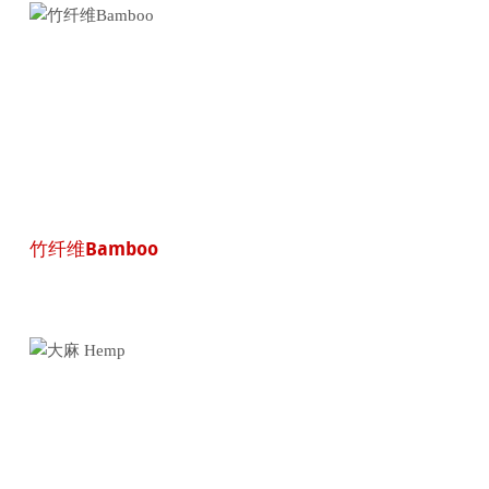
竹纤维Bamboo