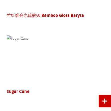
竹纤维亮光硫酸钡 Bamboo Gloss Baryta
Sugar Cane