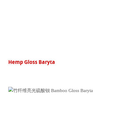
Hemp Gloss Baryta