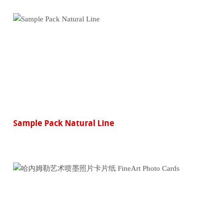
Sample Pack Natural Line