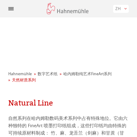
ZH
Hahnemühle
数字艺术纸
哈内姆勒纯艺术FineArt系列
天然材质系列
Natural Line
自然系列在哈内姆勒数码美术系列中占有特殊地位。它由六
种独特的 FineArt 喷墨打印纸组成，这些打印纸均由特殊的
可持续原材料制成： 竹、麻、龙舌兰（剑麻）和甘蔗（甘