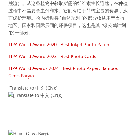
蔗渣）。从这些植物中获取所需的纤维素生长迅速，在种植
过程中不需要杀虫剂和水。它们有助于节约宝贵的资源，从
而保护环境。哈内姆勒将 "自然系列 "的部分收益用于支持
地区、国家和国际层面的环保项目，这也是其 "绿公鸡计划
"的一部分。
TIPA World Award 2020 - Best Inkjet Photo Paper
TIPA World Award 2023 - Best Photo Cards
TIPA World Awards 2024 - Best Photo Paper: Bamboo
Gloss Baryta
[Translate to 中文 (CN):]