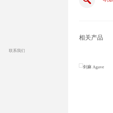
相关产品
联系我们
分公司
全球合作伙伴
全球经销商
Certified Studios
写信给我们