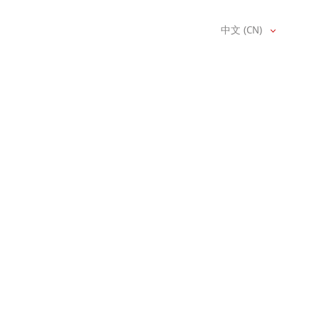
中文 (CN)