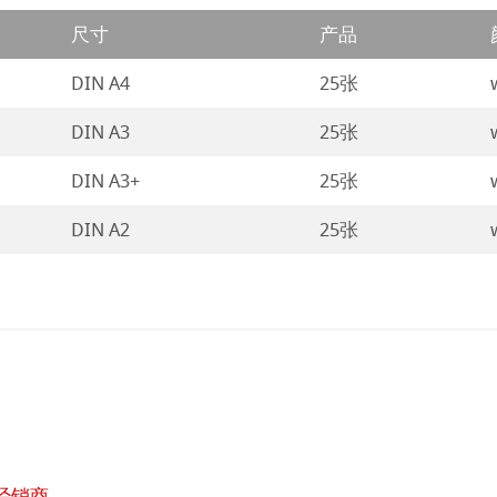
尺寸
产品
DIN A4
25张
DIN A3
25张
DIN A3+
25张
DIN A2
25张
经销商