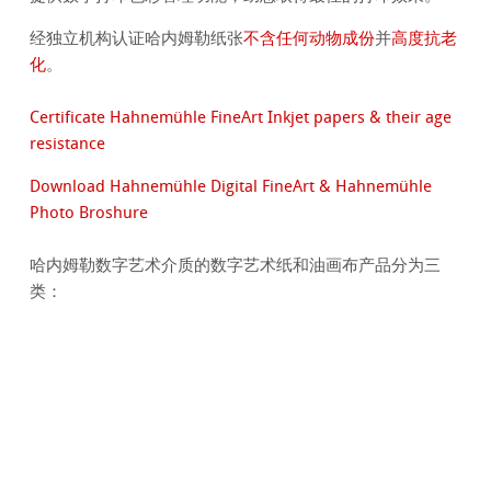
经独立机构认证哈内姆勒纸张
不含任何动物成份
并
高度抗老
化
。
Certificate Hahnemühle FineArt Inkjet papers & their age
resistance
Download Hahnemühle Digital FineArt & Hahnemühle
Photo Broshure
哈内姆勒数字艺术介质的数字艺术纸和油画布产品分为三
类：