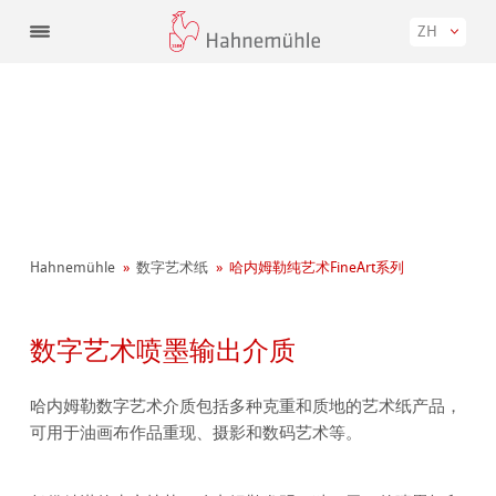
ZH
Hahnemühle
数字艺术纸
哈内姆勒纯艺术FineArt系列
数字艺术喷墨输出介质
哈内姆勒数字艺术介质包括多种克重和质地的艺术纸产品，
可用于油画布作品重现、摄影和数码艺术等。