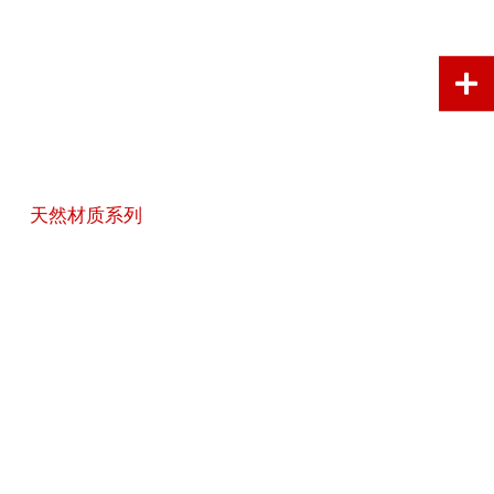
天然材质系列