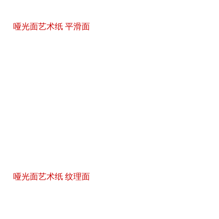
哑光面艺术纸 平滑面
哑光面艺术纸 纹理面