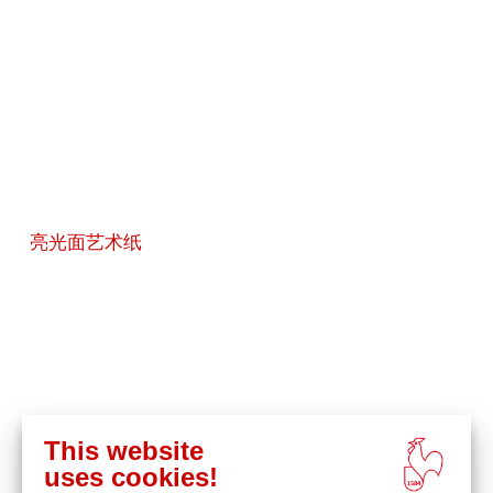
亮光面艺术纸
This website
uses cookies!