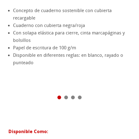
Concepto de cuaderno sostenible con cubierta
recargable
Cuaderno con cubierta negra/roja
Con solapa elástica para cierre, cinta marcapáginas y
bolsillos
Papel de escritura de 100 g/m
Disponible en diferentes reglas: en blanco, rayado o
punteado
Disponible Como: