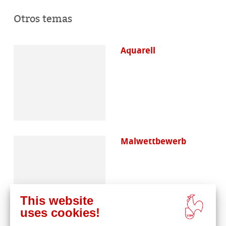
Otros temas
Aquarell
Malwettbewerb
This website
uses cookies!