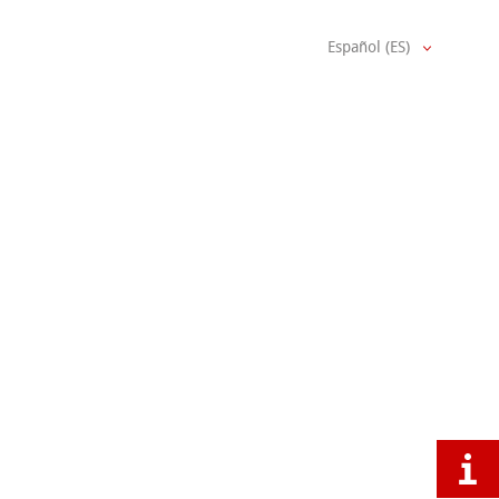
Español (ES)