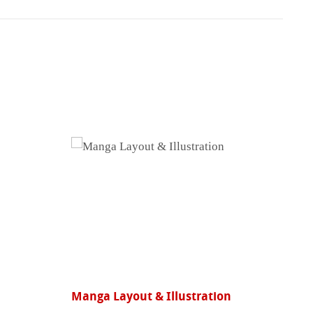
Manga Layout & Illustration