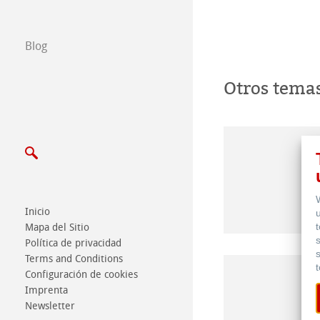
Escribenos
Blog
Exposiciones y 
Otros tema
Inicio
Mapa del Sitio
Política de privacidad
Terms and Conditions
Configuración de cookies
Imprenta
Newsletter