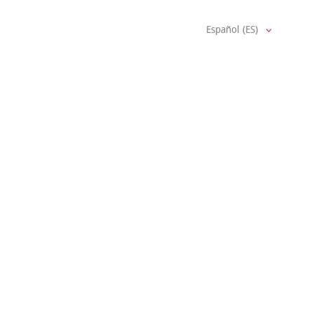
Español (ES)