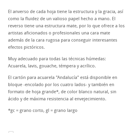
El anverso de cada hoja tiene la estructura y la gracia, así
como la fluidez de un valioso papel hecho a mano. El
reverso tiene una estructura mate, por lo que ofrece a los
artistas aficionados o profesionales una cara mate
además de la cara rugosa para conseguir interesantes
efectos pictóricos.
Muy adecuado para todas las técnicas húmedas:
Acuarela, lavis, gouache, témpera y acrílico.
El cartón para acuarela "Andalucía" está disponible en
bloque -encolado por los cuatro lados- y también en
formato de hoja grande*, de color blanco natural, sin
ácido y de máxima resistencia al envejecimiento.
*gc = grano corto, gl = grano largo