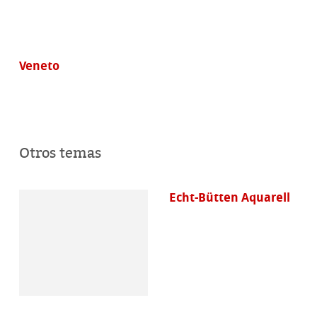
Veneto
Otros temas
Echt-Bütten Aquarell