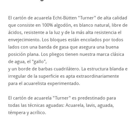
El cartón de acuarela Echt-Bütten "Turner" de alta calidad
que consiste en 100% algodón, es blanco natural, libre de
ácidos, resistente a la luz y de la más alta resistencia el
envejecimiento. Los bloques están encolados por todos
lados con una banda de gasa que asegura una buena
posición plana. Los pliegos tienen nuestra marca clásica
de agua, el "gallo",
y un borde de barbas cuadrilátero. La estructura blanda e
irregular de la superficie es apta extraordinariamente
para el acuarelista experimentado.
El cartón de acuarela "Turner" es predestinado para
todas las técnicas aguadas: Acuarela, lavis, aguada,
témpera y acrílico.