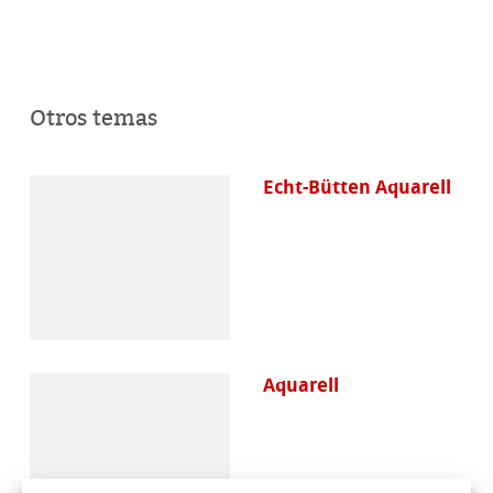
Otros temas
Echt-Bütten Aquarell
Aquarell