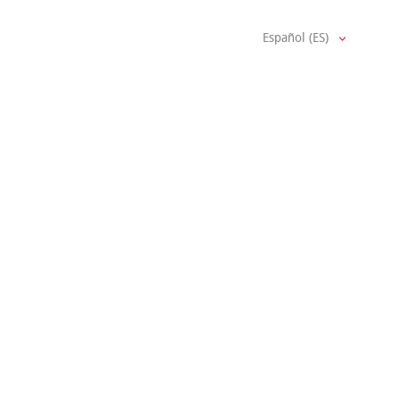
Español (ES)