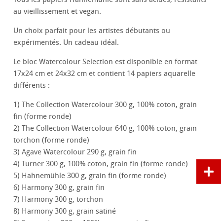
au vieillissement et vegan.
Un choix parfait pour les artistes débutants ou
expérimentés. Un cadeau idéal.
Le bloc Watercolour Selection est disponible en format
17x24 cm et 24x32 cm et contient 14 papiers aquarelle
différents :
1) The Collection Watercolour 300 g, 100% coton, grain
fin (forme ronde)
2) The Collection Watercolour 640 g, 100% coton, grain
torchon (forme ronde)
3) Agave Watercolour 290 g, grain fin
4) Turner 300 g, 100% coton, grain fin (forme ronde)
5) Hahnemühle 300 g, grain fin (forme ronde)
6) Harmony 300 g, grain fin
7) Harmony 300 g, torchon
8) Harmony 300 g, grain satiné