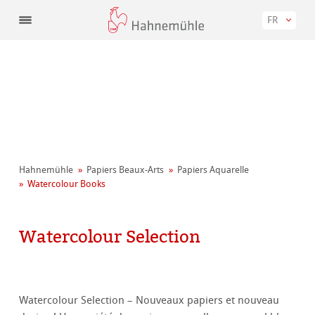
FR
Hahnemühle
Papiers Beaux-Arts
Papiers Aquarelle
Watercolour Books
Watercolour Selection
Watercolour Selection – Nouveaux papiers et nouveau