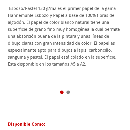
Esbozo/Pastel 130 g/m2 es el primer papel de la gama
Hahnemühle Esbozo y Papel a base de 100% fibras de
algodón. El papel de color blanco natural tiene una
superficie de grano fino muy homogénea la cual permite
una absorción buena de la pintura y unas líneas de
dibujo claras con gran intensidad de color. El papel es
especialmente apto para dibujos a lapiz, carboncillo,
sanguina y pastel. El papel está colado en la superficie.
Está disponible en los tamaños A5 a A2.
Disponible Como: