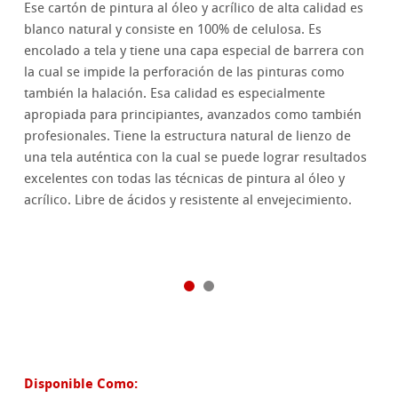
Ese cartón de pintura al óleo y acrílico de alta calidad es
blanco natural y consiste en 100% de celulosa. Es
encolado a tela y tiene una capa especial de barrera con
la cual se impide la perforación de las pinturas como
también la halación. Esa calidad es especialmente
apropiada para principiantes, avanzados como también
profesionales. Tiene la estructura natural de lienzo de
una tela auténtica con la cual se puede lograr resultados
excelentes con todas las técnicas de pintura al óleo y
acrílico. Libre de ácidos y resistente al envejecimiento.
Disponible Como: