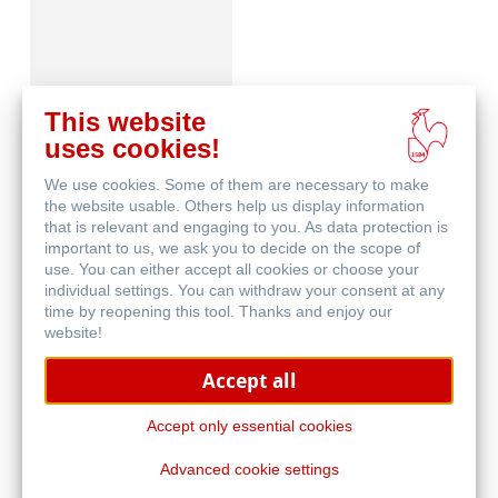
This website
uses cookies!
We use cookies. Some of them are necessary to make
Blog
the website usable. Others help us display information
that is relevant and engaging to you. As data protection is
important to us, we ask you to decide on the scope of
use. You can either accept all cookies or choose your
individual settings. You can withdraw your consent at any
time by reopening this tool. Thanks and enjoy our
website!
Accept all
Papierherstellung
Accept only essential cookies
Advanced cookie settings