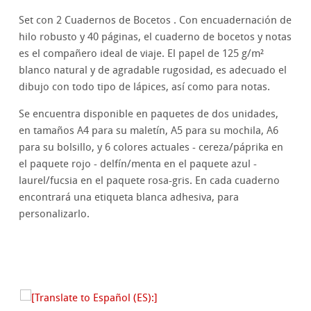
Set con 2 Cuadernos de Bocetos . Con encuadernación de
hilo robusto y 40 páginas, el cuaderno de bocetos y notas
es el compañero ideal de viaje. El papel de 125 g/m²
blanco natural y de agradable rugosidad, es adecuado el
dibujo con todo tipo de lápices, así como para notas.
Se encuentra disponible en paquetes de dos unidades,
en tamaños A4 para su maletín, A5 para su mochila, A6
para su bolsillo, y 6 colores actuales - cereza/páprika en
el paquete rojo - delfín/menta en el paquete azul -
laurel/fucsia en el paquete rosa-gris. En cada cuaderno
encontrará una etiqueta blanca adhesiva, para
personalizarlo.