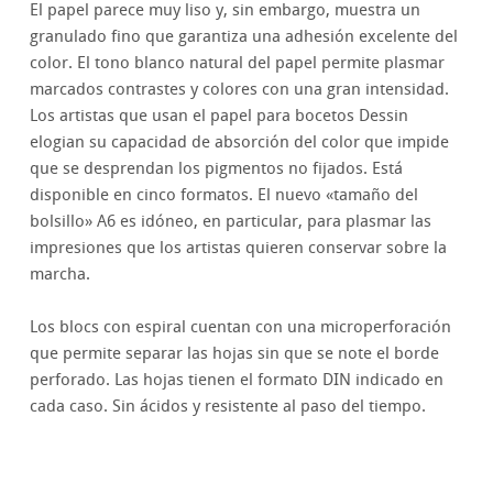
El papel parece muy liso y, sin embargo, muestra un
granulado fino que garantiza una adhesión excelente del
color. El tono blanco natural del papel permite plasmar
marcados contrastes y colores con una gran intensidad.
Los artistas que usan el papel para bocetos Dessin
elogian su capacidad de absorción del color que impide
que se desprendan los pigmentos no fijados. Está
disponible en cinco formatos. El nuevo «tamaño del
bolsillo» A6 es idóneo, en particular, para plasmar las
impresiones que los artistas quieren conservar sobre la
marcha.
Los blocs con espiral cuentan con una microperforación
que permite separar las hojas sin que se note el borde
perforado. Las hojas tienen el formato DIN indicado en
cada caso. Sin ácidos y resistente al paso del tiempo.