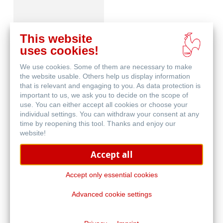
This website
uses cookies!
We use cookies. Some of them are necessary to make
Aquarell
the website usable. Others help us display information
that is relevant and engaging to you. As data protection is
important to us, we ask you to decide on the scope of
use. You can either accept all cookies or choose your
individual settings. You can withdraw your consent at any
time by reopening this tool. Thanks and enjoy our
website!
Accept all
Blog
Accept only essential cookies
Advanced cookie settings