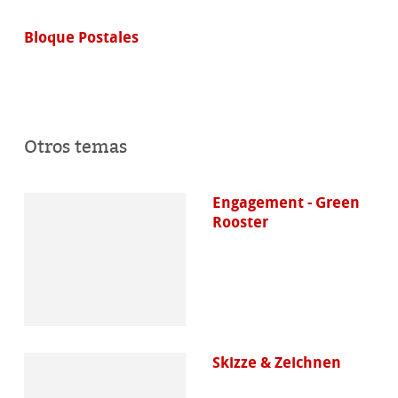
Bloque Postales
Otros temas
Engagement - Green
Rooster
Skizze & Zeichnen