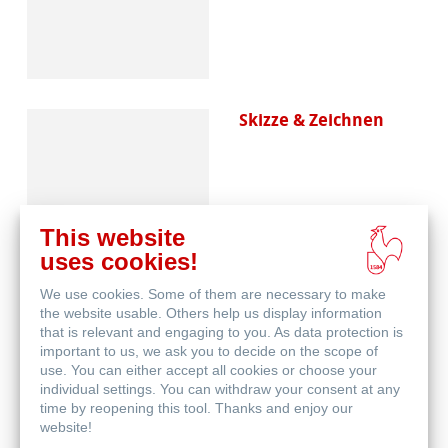
Skizze & Zeichnen
This website
uses cookies!
We use cookies. Some of them are necessary to make
Aquarell
the website usable. Others help us display information
that is relevant and engaging to you. As data protection is
important to us, we ask you to decide on the scope of
use. You can either accept all cookies or choose your
individual settings. You can withdraw your consent at any
time by reopening this tool. Thanks and enjoy our
website!