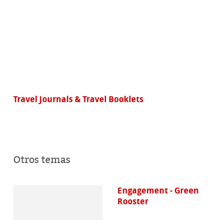
Travel Journals & Travel Booklets
Otros temas
Engagement - Green
Rooster