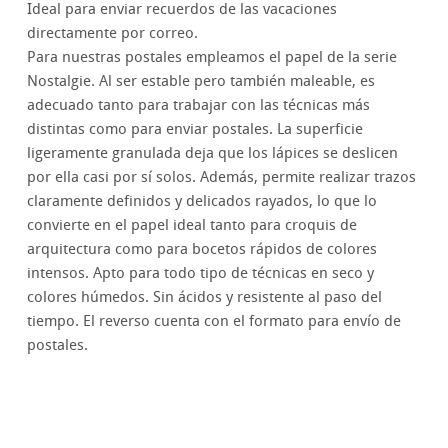
Ideal para enviar recuerdos de las vacaciones
directamente por correo.
Para nuestras postales empleamos el papel de la serie
Nostalgie. Al ser estable pero también maleable, es
adecuado tanto para trabajar con las técnicas más
distintas como para enviar postales. La superficie
ligeramente granulada deja que los lápices se deslicen
por ella casi por sí solos. Además, permite realizar trazos
claramente definidos y delicados rayados, lo que lo
convierte en el papel ideal tanto para croquis de
arquitectura como para bocetos rápidos de colores
intensos. Apto para todo tipo de técnicas en seco y
colores húmedos. Sin ácidos y resistente al paso del
tiempo. El reverso cuenta con el formato para envío de
postales.