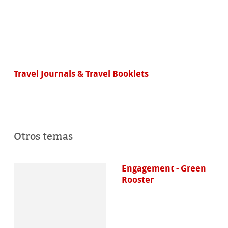
Travel Journals & Travel Booklets
Otros temas
Engagement - Green
Rooster