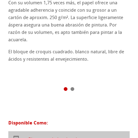
Con su volumen 1,75 veces más, el papel ofrece una
agradable adherencia y coincide con su grosor a un
cartón de aproxim. 250 g/m². La superficie ligeramente
áspera asegura una buena abrasión de pintura. Por
razón de su volumen, es apto también para pintar a la
acuarela.
El bloque de croquis cuadrado. blanco natural, libre de
ácidos y resistentes al envejecimiento.
Disponible Como: