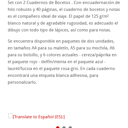
Set con 2 Cuadernos de Bocetos . Con encuadernación de
hilo robusto y 40 páginas, el cuaderno de bocetos y notas
es el compañero ideal de viaje. El papel de 125 g/m²
blanco natural y de agradable rugosidad, es adecuado el
dibujo con todo tipo de lápices, así como para notas.
Se encuentra disponible en paquetes de dos unidades,
en tamaños A4 para su maletín, A5 para su mochila, A6
para su bolsillo, y 6 colores actuales - cereza/páprika en
el paquete rojo - delfín/menta en el paquete azul -
laurel/fucsia en el paquete rosa-gris. En cada cuaderno
encontrará una etiqueta blanca adhesiva, para
personalizarlo.