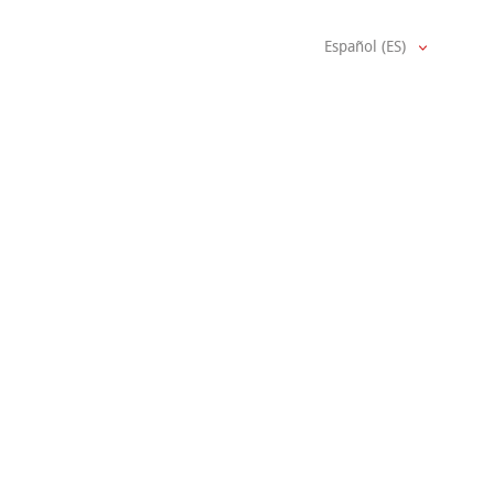
Español (ES)