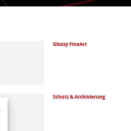
Glossy FineArt
Schutz & Archivierung