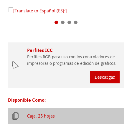
Perfiles ICC
Perfiles RGB para uso con los controladores de
impresoras o programas de edición de gráficos.
Descargar
Disponible Como:
Caja, 25 hojas