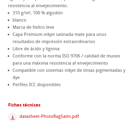
resistencia al envejecimiento.
310 g/m², 100 % algodón
blanco
Marca de fieltro leve
Capa Premium inkjet satinada mate para unos
resultados de impresión extraordinarios
Libre de ácido y lignina
Conforme con la norma ISO 9706 / calidad de museo
para una máxima resistencia al envejecimiento
Compatible con sistemas inkjet de tintas pigmentadas y
dye
Perfiles ICC disponibles
Fichas técnicas
datasheet-PhotoRagSatin.pdf