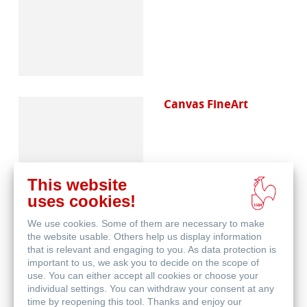
Canvas FineArt
This website
uses cookies!
We use cookies. Some of them are necessary to make
Schutz & Archivierung
the website usable. Others help us display information
that is relevant and engaging to you. As data protection is
important to us, we ask you to decide on the scope of
use. You can either accept all cookies or choose your
individual settings. You can withdraw your consent at any
time by reopening this tool. Thanks and enjoy our