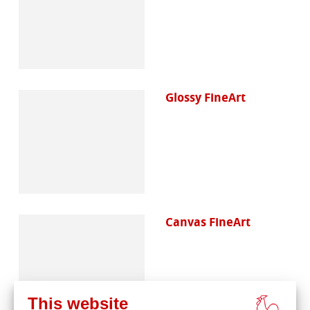
Glossy FineArt
Canvas FineArt
This website