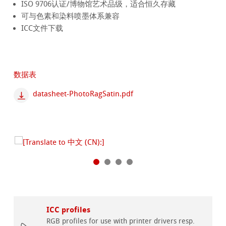
ISO 9706认证/博物馆艺术品级，适合恒久存藏
可与色素和染料喷墨体系兼容
ICC文件下载
数据表
datasheet-PhotoRagSatin.pdf
ICC profiles
RGB profiles for use with printer drivers resp.