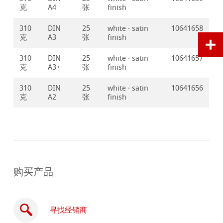
克
A4
张
finish
310
DIN
25
white · satin
10641658
克
A3
张
finish
310
DIN
25
white · satin
10641657
克
A3+
张
finish
310
DIN
25
white · satin
10641656
克
A2
张
finish
购买产品
寻找经销商