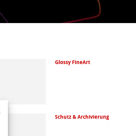
Glossy FineArt
Schutz & Archivierung