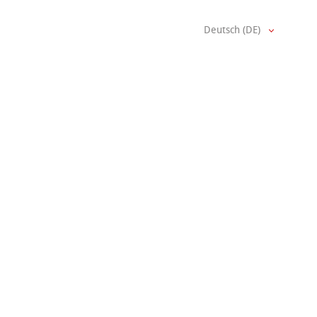
Deutsch (DE)