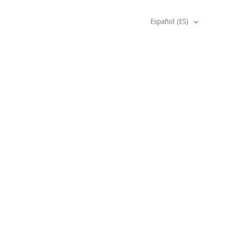
Español (ES)