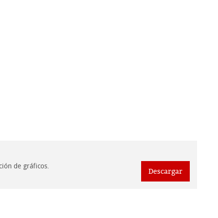
ión de gráficos.
Descargar