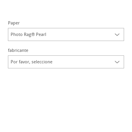
Paper
fabricante