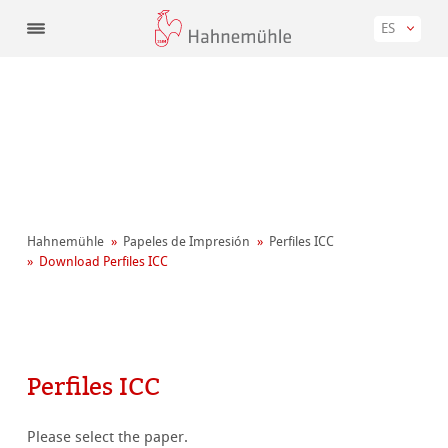
ES
Hahnemühle
Papeles de Impresión
Perfiles ICC
Download Perfiles ICC
Perfiles ICC
Please select the paper.