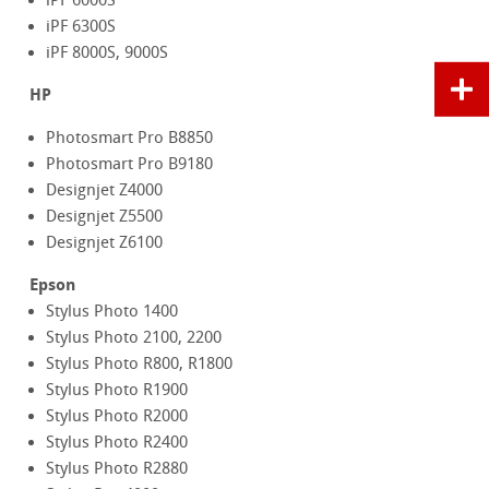
iPF 6000S
iPF 6300S
iPF 8000S, 9000S
HP
Photosmart Pro B8850
Photosmart Pro B9180
Designjet Z4000
Designjet Z5500
Designjet Z6100
Epson
Stylus Photo 1400
Stylus Photo 2100, 2200
Stylus Photo R800, R1800
Stylus Photo R1900
Stylus Photo R2000
Stylus Photo R2400
Stylus Photo R2880