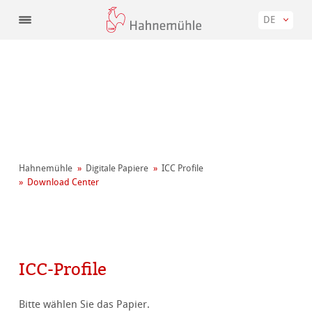
DE
Hahnemühle
Digitale Papiere
ICC Profile
Download Center
ICC-Profile
Bitte wählen Sie das Papier.