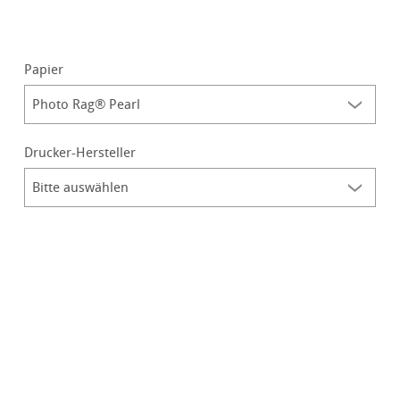
Papier
Drucker-Hersteller