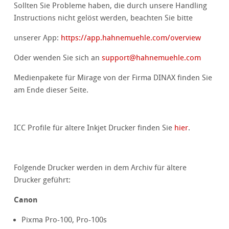
Sollten Sie Probleme haben, die durch unsere Handling
Instructions nicht gelöst werden, beachten Sie bitte
unserer App:
https://app.hahnemuehle.com/overview
Oder wenden Sie sich an
support
@
hahnemuehle.com
Medienpakete für Mirage von der Firma DINAX finden Sie
am Ende dieser Seite.
ICC Profile für ältere Inkjet Drucker finden Sie
hier
.
Folgende Drucker werden in dem Archiv für ältere
Drucker geführt:
Canon
Pixma Pro-100, Pro-100s