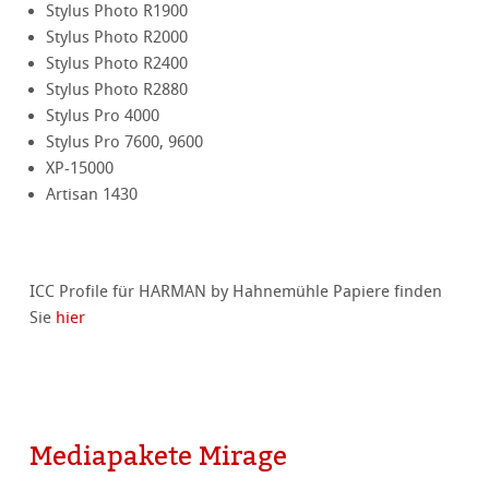
Stylus Photo R1900
Stylus Photo R2000
Stylus Photo R2400
Stylus Photo R2880
Stylus Pro 4000
Stylus Pro 7600, 9600
XP-15000
Artisan 1430
ICC Profile für HARMAN by Hahnemühle Papiere finden
Sie
hier
Mediapakete Mirage