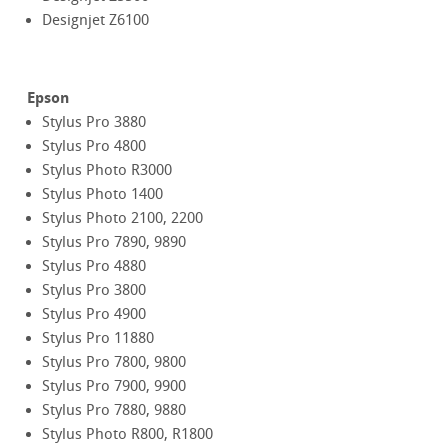
Designjet Z6100
Epson
Stylus Pro 3880
Stylus Pro 4800
Stylus Photo R3000
Stylus Photo 1400
Stylus Photo 2100, 2200
Stylus Pro 7890, 9890
Stylus Pro 4880
Stylus Pro 3800
Stylus Pro 4900
Stylus Pro 11880
Stylus Pro 7800, 9800
Stylus Pro 7900, 9900
Stylus Pro 7880, 9880
Stylus Photo R800, R1800