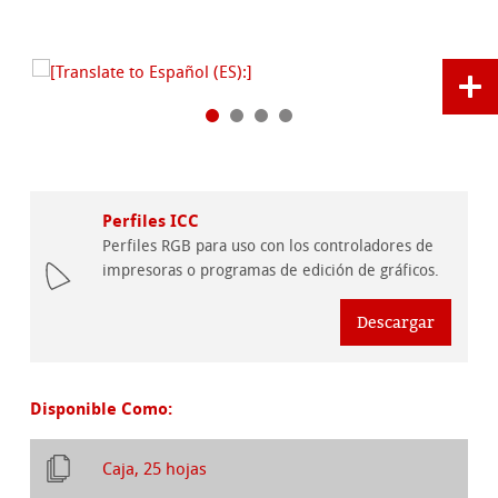
Perfiles ICC
Perfiles RGB para uso con los controladores de
impresoras o programas de edición de gráficos.
Descargar
Disponible Como:
Caja, 25 hojas