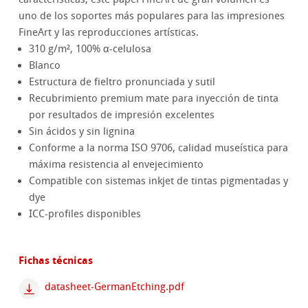
uno de los soportes más populares para las impresiones
FineArt y las reproducciones artísticas.
310 g/m², 100% α-celulosa
Blanco
Estructura de fieltro pronunciada y sutil
Recubrimiento premium mate para inyección de tinta
por resultados de impresión excelentes
Sin ácidos y sin lignina
Conforme a la norma ISO 9706, calidad museística para
máxima resistencia al envejecimiento
Compatible con sistemas inkjet de tintas pigmentadas y
dye
ICC-profiles disponibles
Fichas técnicas
datasheet-GermanEtching.pdf