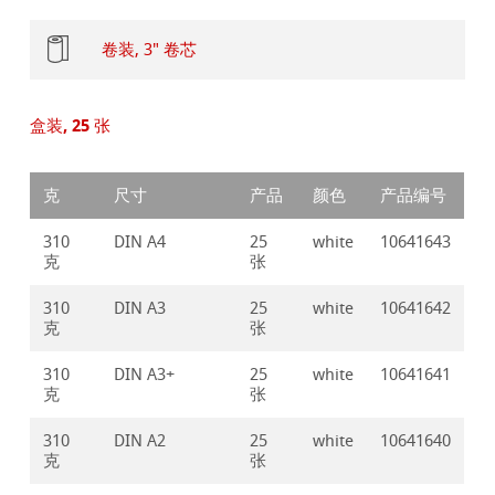
卷装, 3" 卷芯
盒装, 25 张
克
尺寸
产品
颜色
产品编号
310
DIN A4
25
white
10641643
克
张
310
DIN A3
25
white
10641642
克
张
310
DIN A3+
25
white
10641641
克
张
310
DIN A2
25
white
10641640
克
张