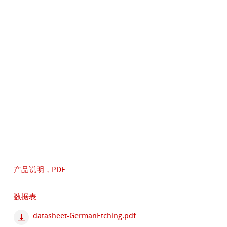
产品说明，PDF
数据表
datasheet-GermanEtching.pdf