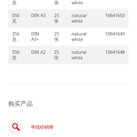
克
张
white
350
DIN A3
25
natural
10641650
克
张
white
350
DIN
25
natural
10641649
克
A3+
张
white
350
DIN A2
25
natural
10641648
克
张
white
购买产品
寻找经销商