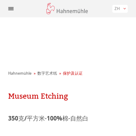
ZH
Hahnemühle
数字艺术纸
保护及认证
Museum Etching
350克/平方米·100%棉·自然白