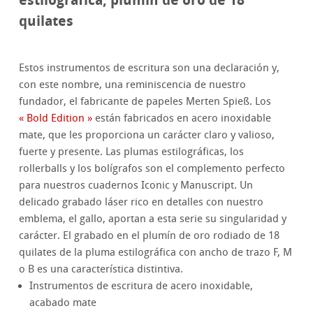
quilates
Estos instrumentos de escritura son una declaración y,
con este nombre, una reminiscencia de nuestro
fundador, el fabricante de papeles Merten Spieß. Los
« Bold Edition »
están fabricados en acero inoxidable
mate, que les proporciona un carácter claro y valioso,
fuerte y presente. Las plumas estilográficas, los
rollerballs y los bolígrafos son el complemento perfecto
para nuestros cuadernos Iconic y Manuscript. Un
delicado grabado láser rico en detalles con nuestro
emblema, el gallo, aportan a esta serie su singularidad y
carácter. El grabado en el plumín de oro rodiado de 18
quilates de la pluma estilográfica con ancho de trazo F, M
o B es una característica distintiva.
Instrumentos de escritura de acero inoxidable,
acabado mate