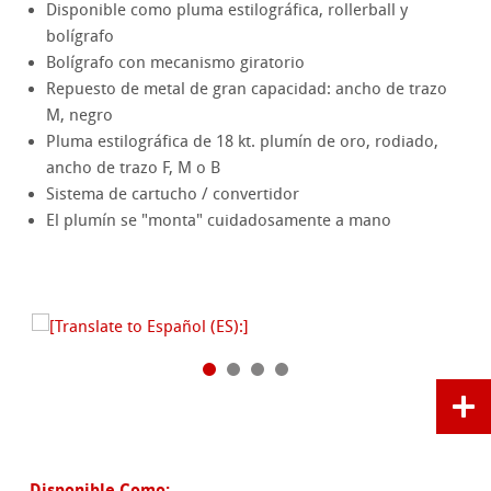
Disponible como pluma estilográfica, rollerball y
bolígrafo
Bolígrafo con mecanismo giratorio
Repuesto de metal de gran capacidad: ancho de trazo
M, negro
Pluma estilográfica de 18 kt. plumín de oro, rodiado,
ancho de trazo F, M o B
Sistema de cartucho / convertidor
El plumín se "monta" cuidadosamente a mano
Disponible Como: