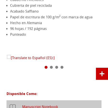
Cubierta de piel reciclada
Acabado Saffiano
2
Papel de escritura de 100 g/m
con marca de agua
Hecho en Alemania
96 hojas / 192 páginas
Punteado
Disponible Como:
Manuscript Notebook