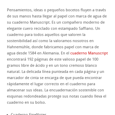
Pensamientos, ideas o pequeños bocetos fluyen a través
de sus manos hasta llegar al papel con marca de agua de
su cuaderno Manuscript. Es un compañero moderno de
elegante cuero reciclado con estampado Saffiano. Un
cuaderno para todos aquellos que valoren la
sostenibilidad así como la valoramos nosotros en
Hahnemühle, donde fabricamos papel con marca de
agua desde 1584 en Alemania. En el
cuaderno Manuscript
encontrará 192 páginas de este valioso papel de 100
gramos libre de ácido y en un tono cremoso blanco
natural. La delicada línea punteada en cada página y un
marcador de cinta se encarga de que pueda encontrar
rápidamente el lugar correcto en el cuaderno para
almacenar sus ideas. La encuadernación sostenible con
esquinas redondeadas protege sus notas cuando lleva el
cuaderno en su bolso.
Cuaderno FineNotes