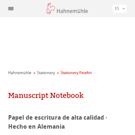
ES
Hahnemühle
Stationery
Stationery FineArt
Manuscript Notebook
Papel de escritura de alta calidad ·
Hecho en Alemania