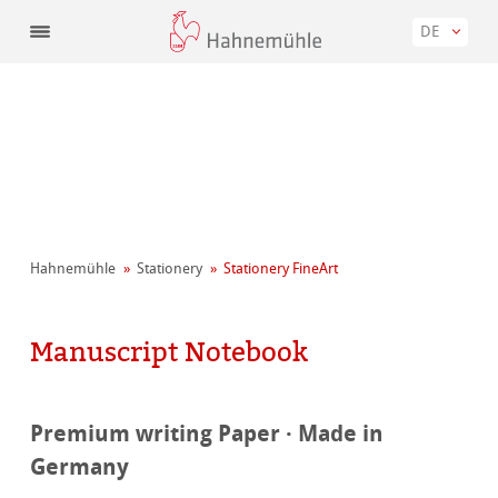
DE
Hahnemühle
Stationery
Stationery FineArt
Manuscript Notebook
Premium writing Paper · Made in
Germany