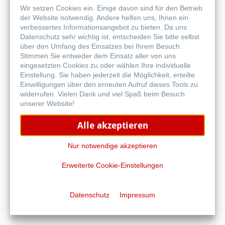
Wir setzen Cookies ein. Einige davon sind für den Betrieb
Online
der Website notwendig. Andere helfen uns, Ihnen ein
kaufen
Weitere Produkte
verbessertes Informationsangebot zu bieten. Da uns
Datenschutz sehr wichtig ist, entscheiden Sie bitte selbst
über den Umfang des Einsatzes bei Ihrem Besuch.
Stimmen Sie entweder dem Einsatz aller von uns
eingesetzten Cookies zu oder wählen Ihre individuelle
Einstellung. Sie haben jederzeit die Möglichkeit, erteilte
Einwilligungen über den erneuten Aufruf dieses Tools zu
widerrufen. Vielen Dank und viel Spaß beim Besuch
unserer Website!
Alle akzeptieren
Nur notwendige akzeptieren
Erweiterte Cookie-Einstellungen
Iconic Notebook
Datenschutz
Impressum