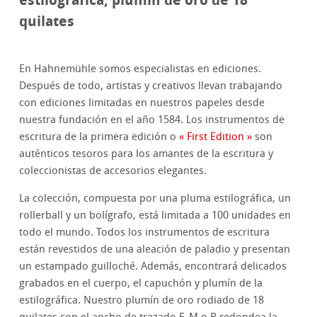
quilates
En Hahnemühle somos especialistas en ediciones.
Después de todo, artistas y creativos llevan trabajando
con ediciones limitadas en nuestros papeles desde
nuestra fundación en el año 1584. Los instrumentos de
escritura de la primera edición o
« First Edition »
son
auténticos tesoros para los amantes de la escritura y
coleccionistas de accesorios elegantes.
La colección, compuesta por una pluma estilográfica, un
rollerball y un bolígrafo, está limitada a 100 unidades en
todo el mundo. Todos los instrumentos de escritura
están revestidos de una aleación de paladio y presentan
un estampado guilloché. Además, encontrará delicados
grabados en el cuerpo, el capuchón y plumín de la
estilográfica. Nuestro plumín de oro rodiado de 18