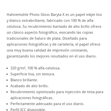
Hahnemühle Photo Gloss Baryta X es un papel inkjet liso
y blanco extrabrillante, fabricado con 100 % de alfa-
celulosa. Su recubrimiento baritado de alto brillo ofrece
un clásico aspecto fotográfico, evocando las copias
tradicionales de haluro de plata. Diseñado para
aplicaciones fotográficas y de cartelería, el papel ofrece
una muy buena calidad de impresión constante,
garantizando los mejores resultados en el uso diario.
320 g/m², 100 % alfa-celulosa.
Superficie lisa, sin textura.
Blanco brillante.
Acabado de alto brillo.
Recubrimiento optimizado para inyección de tinta para
aplicaciones fotográficas.
Perfectamente adecuado para el uso diario.
Perfil ICC disponible.