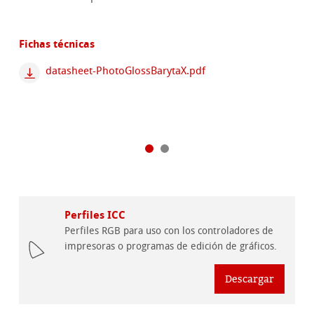
Fichas técnicas
datasheet-PhotoGlossBarytaX.pdf
Perfiles ICC
Perfiles RGB para uso con los controladores de
impresoras o programas de edición de gráficos.
Descargar