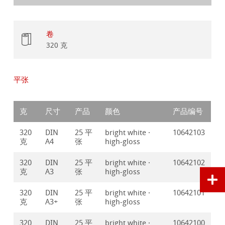
卷
320 克
平张
克
尺寸
产品
颜色
产品编号
320
DIN
25 平
bright white ·
10642103
克
A4
张
high-gloss
320
DIN
25 平
bright white ·
10642102
克
A3
张
high-gloss
320
DIN
25 平
bright white ·
10642101
克
A3+
张
high-gloss
320
DIN
25 平
bright white ·
10642100