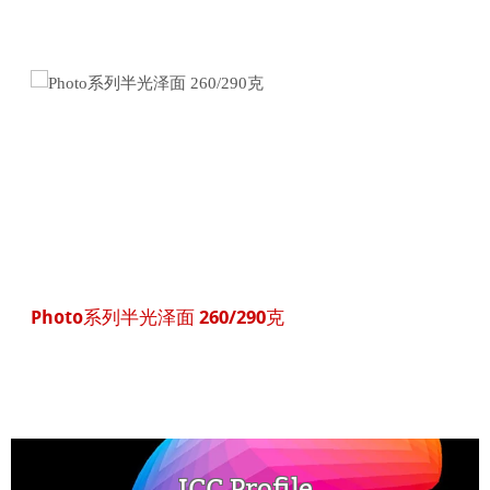
Photo系列半光泽面 260/290克
ICC Profile