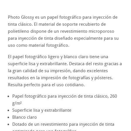
Photo Glossy es un papel fotográfico para inyección de
tinta clásico. El material de soporte recubierto de
polietileno dispone de un revestimiento microporoso
para inyección de tinta diseñado especialmente para su
uso como material fotográfico.
El papel fotográfico ligero y blanco claro tiene una
superficie lisa y extrabrillante. Destaca del resto gracias a
la gran calidad de su impresión, dando excelentes
resultados en la impresión de fotografías y pósteres.
Resulta perfecto para el uso cotidiano.
Papel fotográfico para inyección de tinta clásico, 260
g/m²
Superficie lisa y extrabrillante
Blanco claro
Dotado de un revestimiento para inyección de tinta