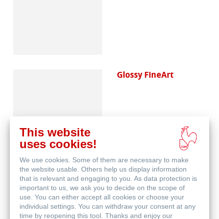
Glossy FineArt
This website
uses cookies!
We use cookies. Some of them are necessary to make
Canvas FineArt
the website usable. Others help us display information
that is relevant and engaging to you. As data protection is
important to us, we ask you to decide on the scope of
use. You can either accept all cookies or choose your
individual settings. You can withdraw your consent at any
time by reopening this tool. Thanks and enjoy our