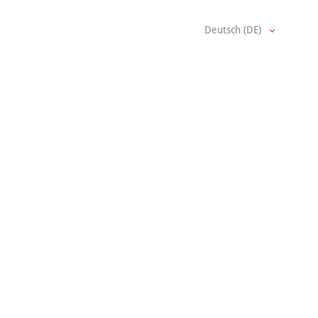
Deutsch (DE)