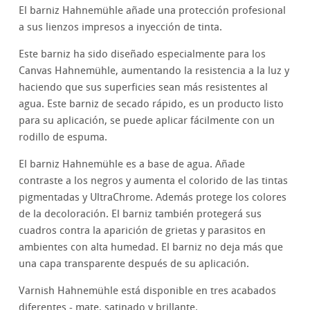
El barniz Hahnemühle añade una protección profesional
a sus lienzos impresos a inyección de tinta.
Este barniz ha sido diseñado especialmente para los
Canvas Hahnemühle, aumentando la resistencia a la luz y
haciendo que sus superficies sean más resistentes al
agua. Este barniz de secado rápido, es un producto listo
para su aplicación, se puede aplicar fácilmente con un
rodillo de espuma.
El barniz Hahnemühle es a base de agua. Añade
contraste a los negros y aumenta el colorido de las tintas
pigmentadas y UltraChrome. Además protege los colores
de la decoloración. El barniz también protegerá sus
cuadros contra la aparición de grietas y parasitos en
ambientes con alta humedad. El barniz no deja más que
una capa transparente después de su aplicación.
Varnish Hahnemühle está disponible en tres acabados
diferentes - mate, satinado y brillante.