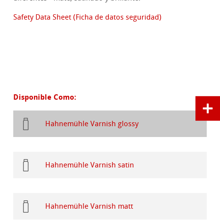
Safety Data Sheet (Ficha de datos seguridad)
Disponible Como:
Hahnemühle Varnish glossy
Hahnemühle Varnish satin
Hahnemühle Varnish matt