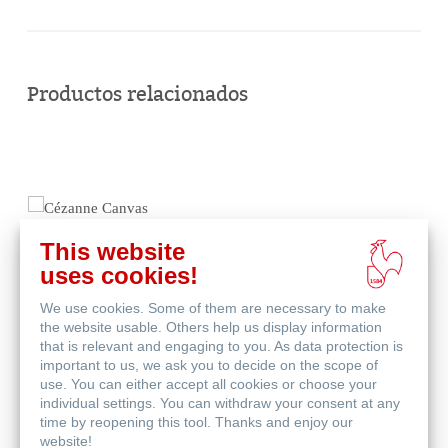
Comprar
en
Productos relacionados
línea
This website
uses cookies!
We use cookies. Some of them are necessary to make
the website usable. Others help us display information
that is relevant and engaging to you. As data protection is
important to us, we ask you to decide on the scope of
use. You can either accept all cookies or choose your
individual settings. You can withdraw your consent at any
Cézanne Canvas
time by reopening this tool. Thanks and enjoy our
website!