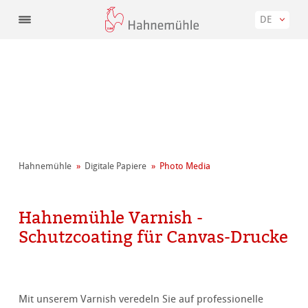
DE
Hahnemühle
Digitale Papiere
Photo Media
Hahnemühle Varnish -
Schutzcoating für Canvas-Drucke
Mit unserem Varnish veredeln Sie auf professionelle