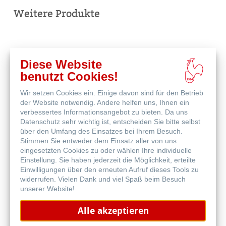
kaufen
Weitere Produkte
Diese Website
benutzt Cookies!
Wir setzen Cookies ein. Einige davon sind für den Betrieb
der Website notwendig. Andere helfen uns, Ihnen ein
verbessertes Informationsangebot zu bieten. Da uns
Datenschutz sehr wichtig ist, entscheiden Sie bitte selbst
über den Umfang des Einsatzes bei Ihrem Besuch.
Stimmen Sie entweder dem Einsatz aller von uns
eingesetzten Cookies zu oder wählen Ihre individuelle
Einstellung. Sie haben jederzeit die Möglichkeit, erteilte
Einwilligungen über den erneuten Aufruf dieses Tools zu
Cézanne Canvas
widerrufen. Vielen Dank und viel Spaß beim Besuch
unserer Website!
Alle akzeptieren