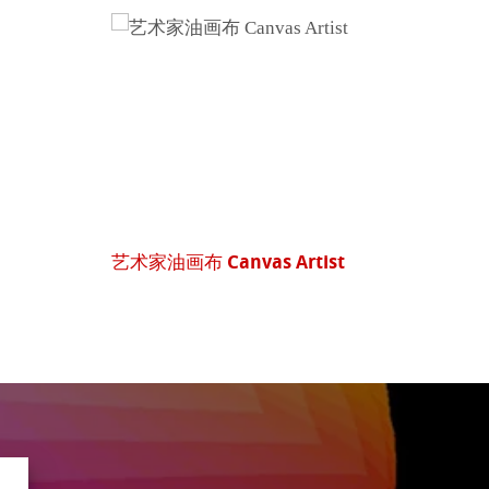
艺术家油画布 Canvas Artist