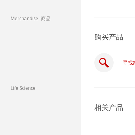
Paintings 2018
绘画纸 Stella
Merchandise -商品
Paintings 2017
购买产品
寻找
Life Science
相关产品