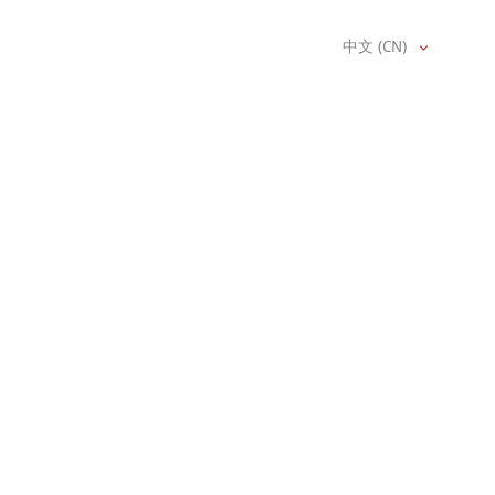
中文 (CN)