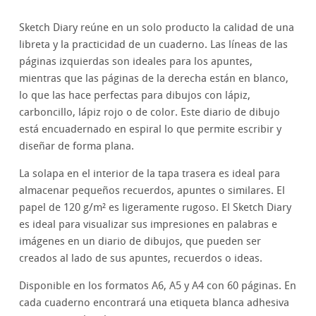
Sketch Diary reúne en un solo producto la calidad de una
libreta y la practicidad de un cuaderno. Las líneas de las
páginas izquierdas son ideales para los apuntes,
mientras que las páginas de la derecha están en blanco,
lo que las hace perfectas para dibujos con lápiz,
carboncillo, lápiz rojo o de color. Este diario de dibujo
está encuadernado en espiral lo que permite escribir y
diseñar de forma plana.
La solapa en el interior de la tapa trasera es ideal para
almacenar pequeños recuerdos, apuntes o similares. El
papel de 120 g/m² es ligeramente rugoso. El Sketch Diary
es ideal para visualizar sus impresiones en palabras e
imágenes en un diario de dibujos, que pueden ser
creados al lado de sus apuntes, recuerdos o ideas.
Disponible en los formatos A6, A5 y A4 con 60 páginas. En
cada cuaderno encontrará una etiqueta blanca adhesiva