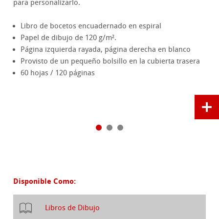
para personalizarlo.
Libro de bocetos encuadernado en espiral
Papel de dibujo de 120 g/m².
Página izquierda rayada, página derecha en blanco
Provisto de un pequeño bolsillo en la cubierta trasera
60 hojas / 120 páginas
Disponible Como:
Libros de Dibujo