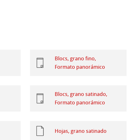
Blocs, grano fino,
Formato panorámico
Blocs, grano satinado,
Formato panorámico
Hojas, grano satinado