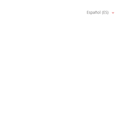
Español (ES)