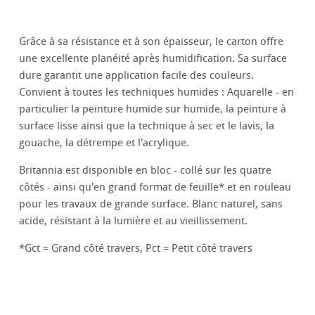
Grâce à sa résistance et à son épaisseur, le carton offre
une excellente planéité après humidification. Sa surface
dure garantit une application facile des couleurs.
Convient à toutes les techniques humides : Aquarelle - en
particulier la peinture humide sur humide, la peinture à
surface lisse ainsi que la technique à sec et le lavis, la
gouache, la détrempe et l'acrylique.
Britannia est disponible en bloc - collé sur les quatre
côtés - ainsi qu'en grand format de feuille* et en rouleau
pour les travaux de grande surface. Blanc naturel, sans
acide, résistant à la lumière et au vieillissement.
*Gct = Grand côté travers, Pct = Petit côté travers