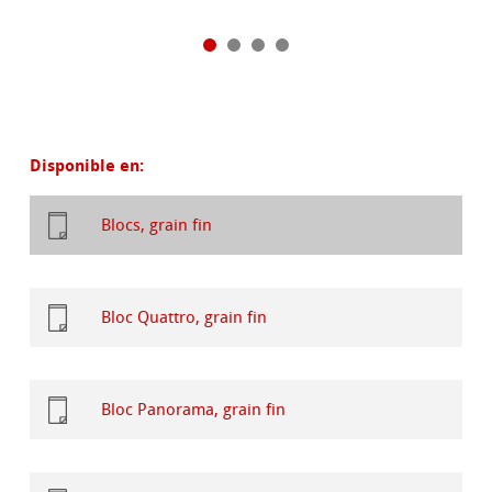
Disponible en:
Blocs, grain fin
Bloc Quattro, grain fin
Bloc Panorama, grain fin