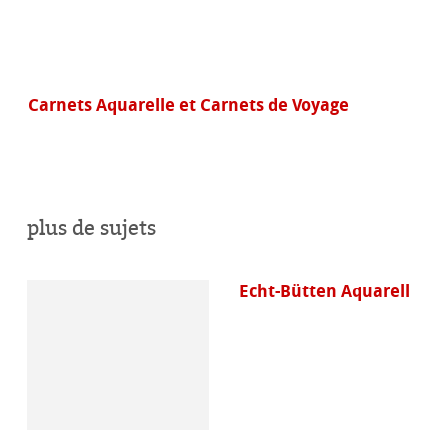
Carnets Aquarelle et Carnets de Voyage
plus de sujets
Echt-Bütten Aquarell