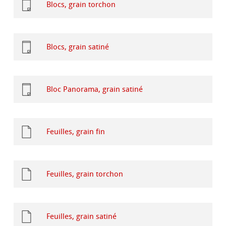
Blocs, grain torchon
Blocs, grain satiné
Bloc Panorama, grain satiné
Feuilles, grain fin
Feuilles, grain torchon
Feuilles, grain satiné