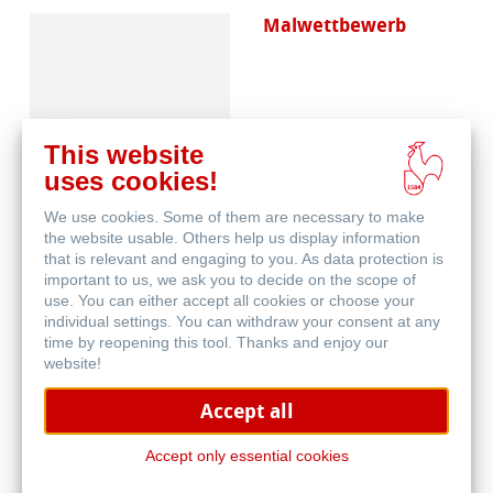
Malwettbewerb
This website
uses cookies!
We use cookies. Some of them are necessary to make
Skizzenpapiere
the website usable. Others help us display information
that is relevant and engaging to you. As data protection is
important to us, we ask you to decide on the scope of
use. You can either accept all cookies or choose your
individual settings. You can withdraw your consent at any
time by reopening this tool. Thanks and enjoy our
website!
Accept all
Skizzenbücher
Accept only essential cookies