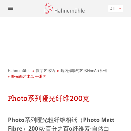
ZH
Hahnemühle
数字艺术纸
哈内姆勒纯艺术FineArt系列
哑光面艺术纸 平滑面
Photo系列哑光纤维200克
Photo系列哑光粗纤维相纸（Photo Matt
Fibre）200克·百分之百α纤维素·自然白