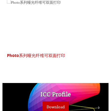
Photo系列哑光纤维可双面打印
ICC Profile
Download