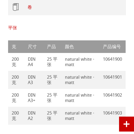
卷
平张
克
尺寸
产品
颜色
产品编号
200
DIN
25 平
natural white ·
10641900
克
A4
张
matt
200
DIN
25 平
natural white ·
10641901
克
A3
张
matt
200
DIN
25 平
natural white ·
10641902
克
A3+
张
matt
200
DIN
25 平
natural white ·
10641903
克
A2
张
matt