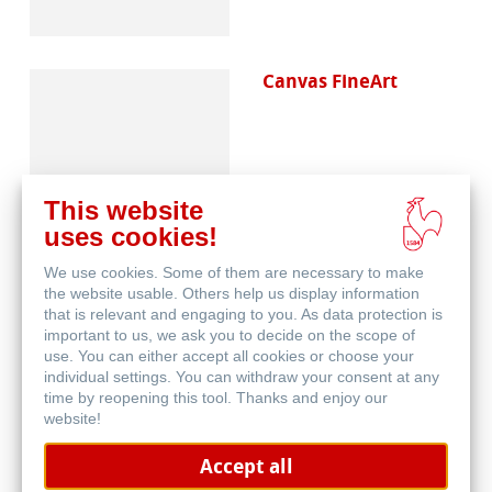
Canvas FineArt
This website
uses cookies!
We use cookies. Some of them are necessary to make
Schutz & Archivierung
the website usable. Others help us display information
that is relevant and engaging to you. As data protection is
important to us, we ask you to decide on the scope of
use. You can either accept all cookies or choose your
individual settings. You can withdraw your consent at any
time by reopening this tool. Thanks and enjoy our
website!
Accept all
Natural Line