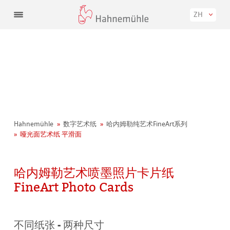
ZH
Hahnemühle
数字艺术纸
哈内姆勒纯艺术FineArt系列
哑光面艺术纸 平滑面
哈内姆勒艺术喷墨照片卡片纸
FineArt Photo Cards
不同纸张 - 两种尺寸