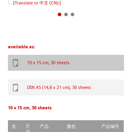
available as:
10 x 15 cm, 30 sheets
DIN A5 (14,8 x 21 cm), 30 sheets
10 x 15 cm, 30 sheets
克
尺
产品
颜色
产品编号
寸