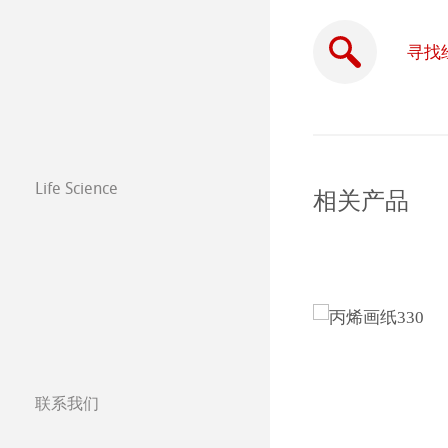
绘画纸 Stella
Paintings 2017
寻找
Life Science
相关产品
联系我们
分公司