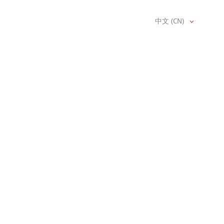
中文 (CN)