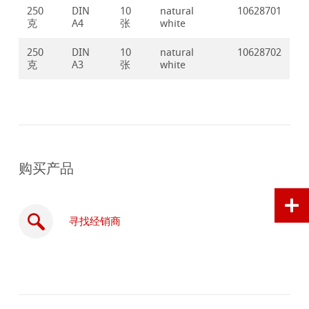
250
DIN
10
natural
10628701
克
A4
张
white
250
DIN
10
natural
10628702
克
A3
张
white
购买产品
寻找经销商