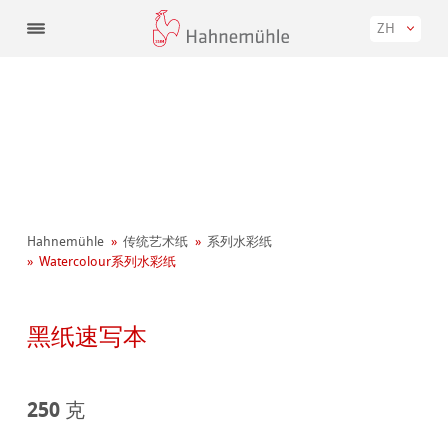
ZH
Hahnemühle
传统艺术纸
系列水彩纸
Watercolour系列水彩纸
黑纸速写本
250 克