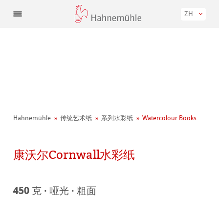
ZH
Hahnemühle
传统艺术纸
系列水彩纸
Watercolour Books
康沃尔Cornwall水彩纸
450 克 · 哑光 · 粗面