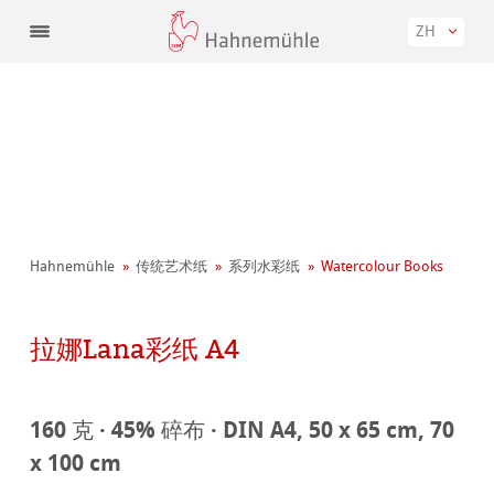
ZH
Hahnemühle
传统艺术纸
系列水彩纸
Watercolour Books
拉娜Lana彩纸 A4
160 克 · 45% 碎布 · DIN A4, 50 x 65 cm, 70
x 100 cm