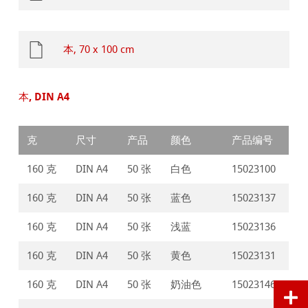
本, 70 x 100 cm
本, DIN A4
克
尺寸
产品
颜色
产品编号
160 克
DIN A4
50 张
白色
15023100
160 克
DIN A4
50 张
蓝色
15023137
160 克
DIN A4
50 张
浅蓝
15023136
160 克
DIN A4
50 张
黄色
15023131
160 克
DIN A4
50 张
奶油色
15023146