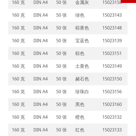
160 克
DIN A4
50 张
金属灰
15023158
160 克
DIN A4
50 张
绿色
15023143
160 克
DIN A4
50 张
棕黄色
15023148
160 克
DIN A4
50 张
宝蓝色
15023139
160 克
DIN A4
50 张
棕色
15023151
160 克
DIN A4
50 张
土黄色
15023149
160 克
DIN A4
50 张
赭石色
15023150
160 克
DIN A4
50 张
珍珠白
15023156
160 克
DIN A4
50 张
黑色
15023160
160 克
DIN A4
50 张
橙色
15023132
160 克
DIN A4
50 张
红色
15023133