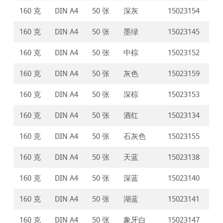
160 克
DIN A4
50 张
深灰
15023154
160 克
DIN A4
50 张
墨绿
15023145
160 克
DIN A4
50 张
中棕
15023152
160 克
DIN A4
50 张
灰色
15023159
160 克
DIN A4
50 张
深棕
15023153
160 克
DIN A4
50 张
酒红
15023134
160 克
DIN A4
50 张
石灰色
15023155
160 克
DIN A4
50 张
天蓝
15023138
160 克
DIN A4
50 张
深蓝
15023140
160 克
DIN A4
50 张
湖蓝
15023141
160 克
DIN A4
50 张
象牙白
15023147