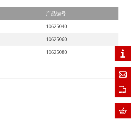
产品编号
10625040
10625060
10625080