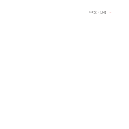
中文 (CN)