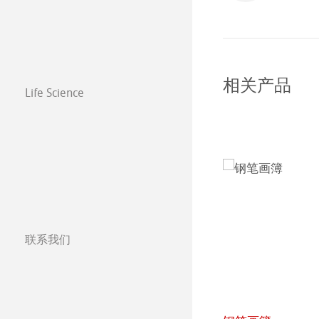
相关产品
Life Science
联系我们
分公司
全球合作伙伴